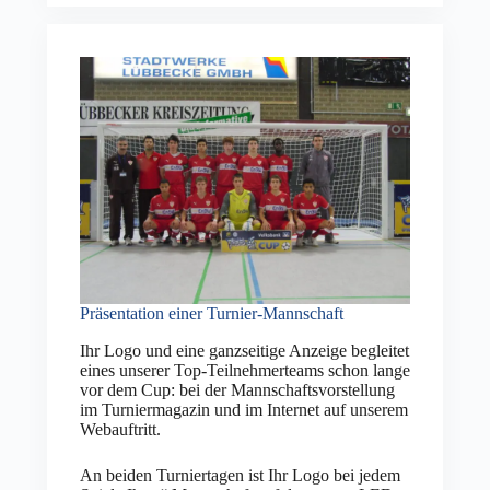
Präsentation einer Turnier-Mannschaft
Ihr Logo und eine ganzseitige Anzeige begleitet
eines unserer Top-Teilnehmerteams schon lange
vor dem Cup: bei der Mannschaftsvorstellung
im Turniermagazin und im Internet auf unserem
Webauftritt.
An beiden Turniertagen ist Ihr Logo bei jedem