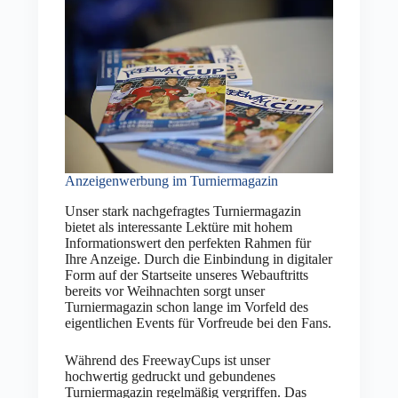
Anzeigenwerbung im Turniermagazin
Unser stark nachgefragtes Turniermagazin
bietet als interessante Lektüre mit hohem
Informationswert den perfekten Rahmen für
Ihre Anzeige. Durch die Einbindung in digitaler
Form auf der Startseite unseres Webauftritts
bereits vor Weihnachten sorgt unser
Turniermagazin schon lange im Vorfeld des
eigentlichen Events für Vorfreude bei den Fans.
Während des FreewayCups ist unser
hochwertig gedruckt und gebundenes
Turniermagazin regelmäßig vergriffen. Das