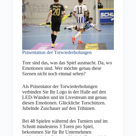
Präsentation der Torwiederholungen
Tore sind das, was das Spiel ausmacht. Da, wo
Emotionen sind. Wer möchte genau diese
Szenen nicht noch einmal sehen?
Als Präsentator der Torwiederholungen
verbinden Sie Ihr Logo in der Halle auf den
LED-Wänden und im Livestream mit genau
diesen Emotionen. Glückliche Torschützen.
Jubelnde Zuschauer auf den Tribünen.
Bei 48 Spielen während des Turniers und im
Schnitt mindestens 3 Toren pro Spiel,
bekommen Sie für Ihr Unternehmen