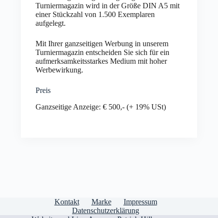
Turniermagazin wird in der Größe DIN A5 mit
einer Stückzahl von 1.500 Exemplaren
aufgelegt.
Mit Ihrer ganzseitigen Werbung in unserem
Turniermagazin entscheiden Sie sich für ein
aufmerksamkeitsstarkes Medium mit hoher
Werbewirkung.
Preis
Ganzseitige Anzeige: € 500,- (+ 19% USt)
Kontakt
Marke
Impressum
Datenschutzerklärung