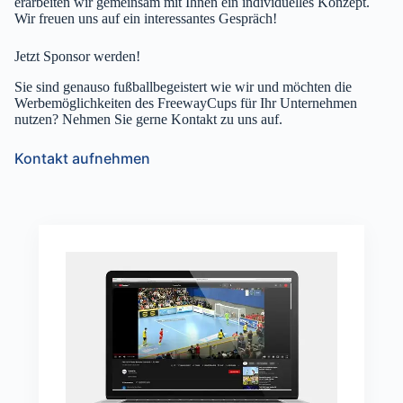
erarbeiten wir gemeinsam mit Ihnen ein individuelles Konzept.
Wir freuen uns auf ein interessantes Gespräch!
Jetzt Sponsor werden!
Sie sind genauso fußballbegeistert wie wir und möchten die
Werbemöglichkeiten des FreewayCups für Ihr Unternehmen
nutzen? Nehmen Sie gerne Kontakt zu uns auf.
Kontakt aufnehmen