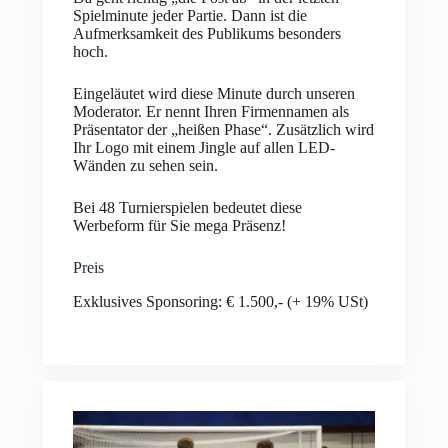
Spielminute jeder Partie. Dann ist die
Aufmerksamkeit des Publikums besonders
hoch.
Eingeläutet wird diese Minute durch unseren
Moderator. Er nennt Ihren Firmennamen als
Präsentator der „heißen Phase“. Zusätzlich wird
Ihr Logo mit einem Jingle auf allen LED-
Wänden zu sehen sein.
Bei 48 Turnierspielen bedeutet diese
Werbeform für Sie mega Präsenz!
Preis
Exklusives Sponsoring: € 1.500,- (+ 19% USt)