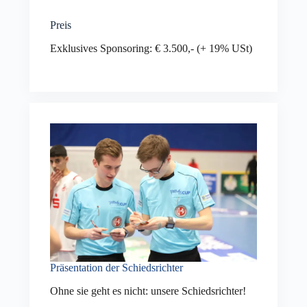
Preis
Exklusives Sponsoring: € 3.500,- (+ 19% USt)
Präsentation der Schiedsrichter
Ohne sie geht es nicht: unsere Schiedsrichter!