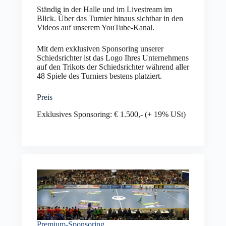
Ständig in der Halle und im Livestream im
Blick. Über das Turnier hinaus sichtbar in den
Videos auf unserem YouTube-Kanal.
Mit dem exklusiven Sponsoring unserer
Schiedsrichter ist das Logo Ihres Unternehmens
auf den Trikots der Schiedsrichter während aller
48 Spiele des Turniers bestens platziert.
Preis
Exklusives Sponsoring: € 1.500,- (+ 19% USt)
Premium-Sponsoring