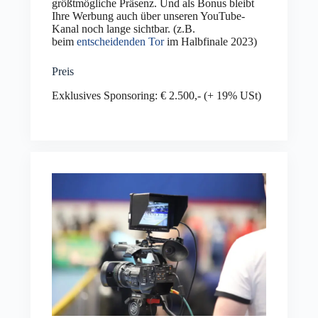
größtmögliche Präsenz. Und als Bonus bleibt
Ihre Werbung auch über unseren YouTube-
Kanal noch lange sichtbar. (z.B.
beim
entscheidenden Tor
im Halbfinale 2023)
Preis
Exklusives Sponsoring: € 2.500,- (+ 19% USt)