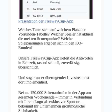
Präsentation der FreewayCup-App
Welches Team steht auf welchem Platz der
Vorrunden-Tabelle? Welcher Spieler hat aktuell
die meisten Scorerpunkte? Welche
Spielpaarungen ergeben sich in den KO-
Runden?
Unsere FreewayCup-App liefert die Antworten
in Echtzeit, rasend schnell, zuverlässig,
übersichtlich.
Und sogar unser überragender Livestream ist
dort implementiert.
Bei ca. 150.000 Seitenaufrufen in der App am
gesamten Wochenende – immer in Verbindung
mit Ihrem Logo als exklusiver Sponsor –
bekommt Ihr Unternehmen größtmögliche
Sichtbarkeit.