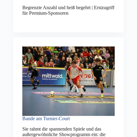
Begrenzte Anzahl und heiß begehrt | Erstzugriff
für Premium-Sponsoren
Bande am Turnier-Court
Sie rahmt die spannenden Spiele und das
außergewöhnliche Showprogramm ein: die