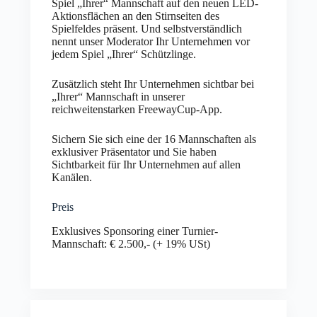
Spiel „Ihrer“ Mannschaft auf den neuen LED-
Aktionsflächen an den Stirnseiten des
Spielfeldes präsent. Und selbstverständlich
nennt unser Moderator Ihr Unternehmen vor
jedem Spiel „Ihrer“ Schützlinge.
Zusätzlich steht Ihr Unternehmen sichtbar bei
„Ihrer“ Mannschaft in unserer
reichweitenstarken FreewayCup-App.
Sichern Sie sich eine der 16 Mannschaften als
exklusiver Präsentator und Sie haben
Sichtbarkeit für Ihr Unternehmen auf allen
Kanälen.
Preis
Exklusives Sponsoring einer Turnier-
Mannschaft: € 2.500,- (+ 19% USt)