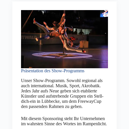
Präsentation des Show-Programms
Unser Show-Programm. Sowohl regional als
auch international. Musik, Sport, Akrobatik.
Jedes Jahr aufs Neue geben sich etablierte
Künstler und aufstrebende Gruppen ein Stell-
dich-ein in Lübbecke, um dem FreewayCup
den passenden Rahmen zu geben.
Mit diesem Sponsoring steht Ihr Unternehmen
im wahrsten Sinne des Wortes im Rampenlicht.