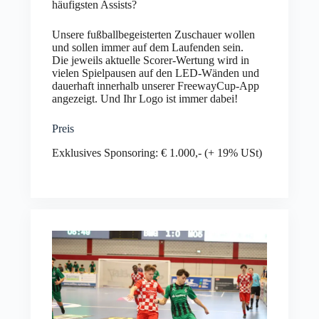
häufigsten Assists?
Unsere fußballbegeisterten Zuschauer wollen
und sollen immer auf dem Laufenden sein.
Die jeweils aktuelle Scorer-Wertung wird in
vielen Spielpausen auf den LED-Wänden und
dauerhaft innerhalb unserer FreewayCup-App
angezeigt. Und Ihr Logo ist immer dabei!
Preis
Exklusives Sponsoring: € 1.000,- (+ 19% USt)