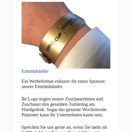
Eintrittsbänder
Ein Werbeformat exklusiv für einen Sponsor:
unsere Eintrittsbänder.
Ihr Logo tragen unsere Zuschauerinnen und
Zuschauer den gesamten Turniertag am
Handgelenk. Sogar das gesamte Wochenende.
Präsenter kann Ihr Unternehmen kaum sein.
Sprechen Sie uns gerne an, wenn Sie mehr als