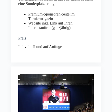
eine Sonderplatzierung:
Premium-Sponsoren-Seite im
Turniermagazin
Website inkl. Link auf Ihren
Internetauftritt (ganzjährig)
Preis
Individuell und auf Anfrage