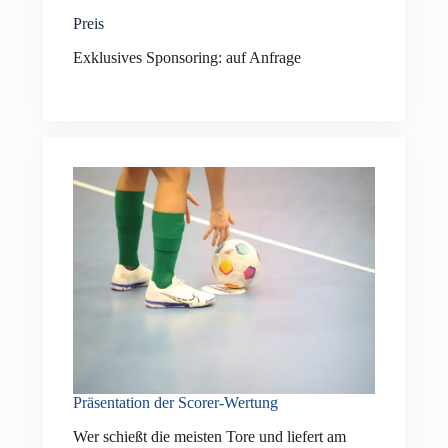
Preis
Exklusives Sponsoring: auf Anfrage
Präsentation der Scorer-Wertung
Wer schießt die meisten Tore und liefert am