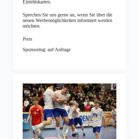
Eintrittskarten.
Sprechen Sie uns gerne an, wenn Sie über die
neuen Werbemöglichkeiten informiert werden
möchten.
Preis
Sponsoring: auf Anfrage