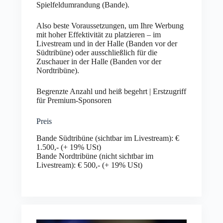
Spielfeldumrandung (Bande).
Also beste Voraussetzungen, um Ihre Werbung
mit hoher Effektivität zu platzieren – im
Livestream und in der Halle (Banden vor der
Südtribüne) oder ausschließlich für die
Zuschauer in der Halle (Banden vor der
Nordtribüne).
Begrenzte Anzahl und heiß begehrt | Erstzugriff
für Premium-Sponsoren
Preis
Bande Südtribüne (sichtbar im Livestream): €
1.500,- (+ 19% USt)
Bande Nordtribüne (nicht sichtbar im
Livestream): € 500,- (+ 19% USt)