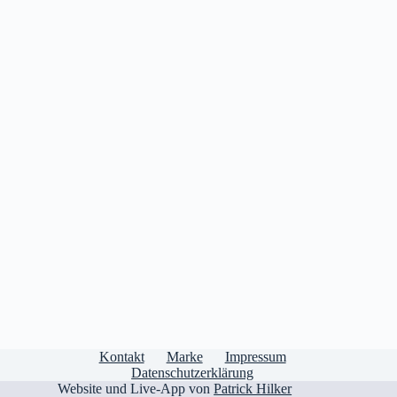
Kontakt
Marke
Impressum
Datenschutzerklärung
Website und Live-App von
Patrick Hilker