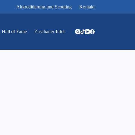
Akkreditierung und Scouting
Kontakt
Hall of Fame
Zuschauer-Infos