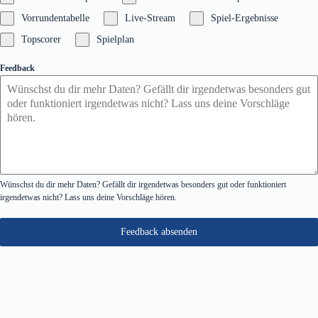
Vorrundentabelle
Live-Stream
Spiel-Ergebnisse
Topscorer
Spielplan
Feedback
Wünschst du dir mehr Daten? Gefällt dir irgendetwas besonders gut oder funktioniert
irgendetwas nicht? Lass uns deine Vorschläge hören.
Feedback absenden