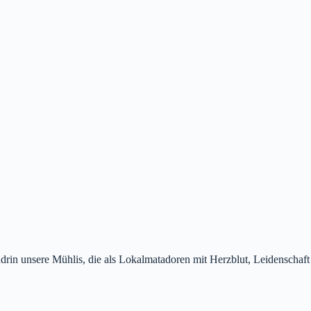
rin unsere Mühlis, die als Lokalmatadoren mit Herzblut, Leidenschaf