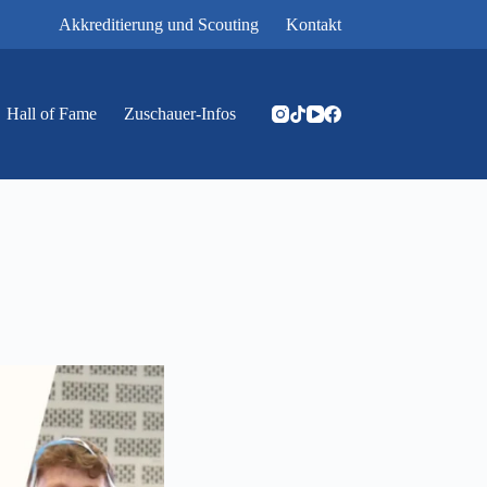
Akkreditierung und Scouting
Kontakt
Hall of Fame
Zuschauer-Infos