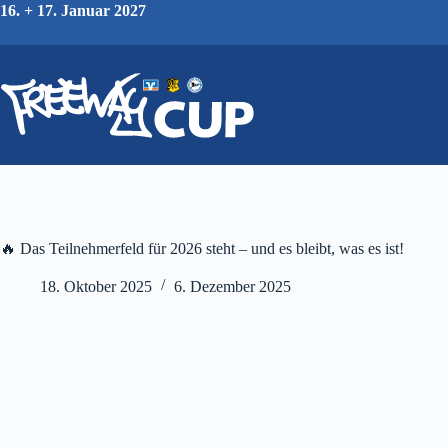
Zum
16. + 17. Januar 2027
Inhalt
springen
🔥 Das Teilnehmerfeld für 2026 steht – und es bleibt, was es ist!
18. Oktober 2025
6. Dezember 2025