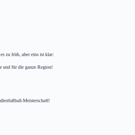
 zu früh, aber eins ist klar:
e und für die ganze Region!
llenfußball-Meisterschaft!