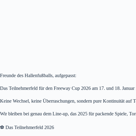
Freunde des Hallenfußballs, aufgepasst:
Das Teilnehmerfeld für den Freeway Cup 2026 am 17. und 18. Januar i
Keine Wechsel, keine Überraschungen, sondern pure Kontinuität auf 
Wir bleiben bei genau dem Line-up, das 2025 für packende Spiele, T
⚽ Das Teilnehmerfeld 2026