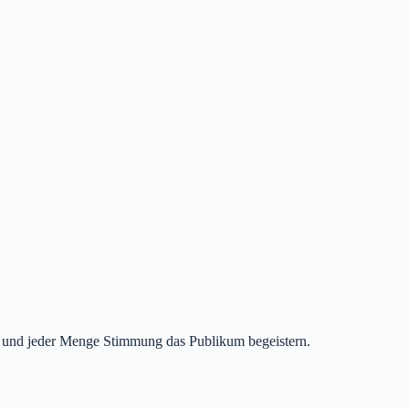
t und jeder Menge Stimmung das Publikum begeistern.