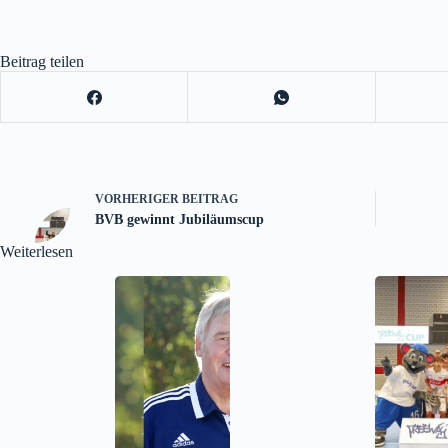
Beitrag teilen
VORHERIGER
BEITRAG
BVB gewinnt Jubiläumscup
Weiterlesen