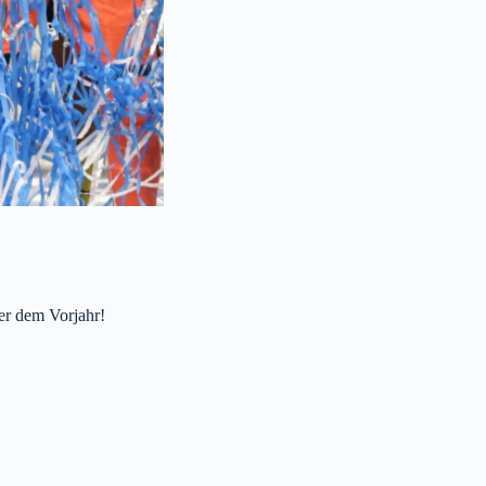
er dem Vorjahr!