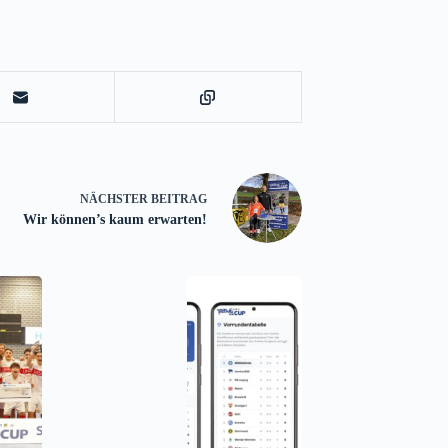
NÄCHSTER
BEITRAG
Wir können’s kaum erwarten!