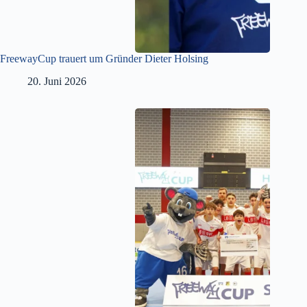
FreewayCup trauert um Gründer Dieter Holsing
20. Juni 2026