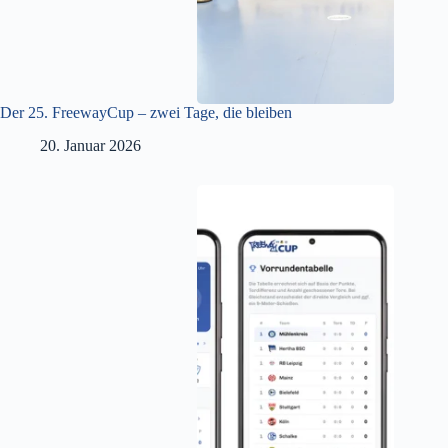
Der 25. FreewayCup – zwei Tage, die bleiben
20. Januar 2026