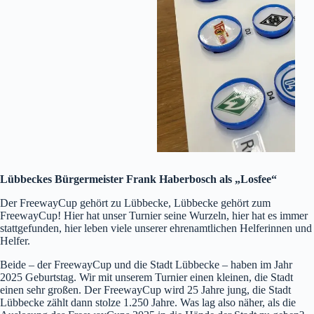
Lübbeckes Bürgermeister Frank Haberbosch als „Losfee“
Der FreewayCup gehört zu Lübbecke, Lübbecke gehört zum
FreewayCup! Hier hat unser Turnier seine Wurzeln, hier hat es immer
stattgefunden, hier leben viele unserer ehrenamtlichen Helferinnen und
Helfer.
Beide – der FreewayCup und die Stadt Lübbecke – haben im Jahr
2025 Geburtstag. Wir mit unserem Turnier einen kleinen, die Stadt
einen sehr großen. Der FreewayCup wird 25 Jahre jung, die Stadt
Lübbecke zählt dann stolze 1.250 Jahre. Was lag also näher, als die